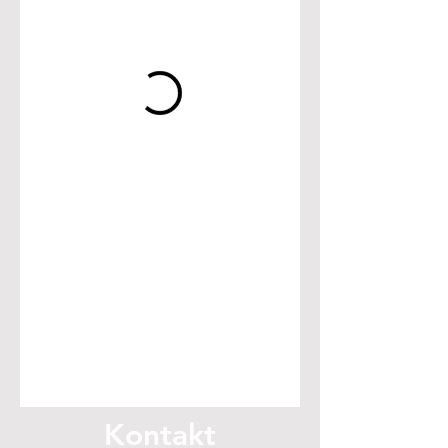
Kontakt