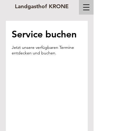
Landgasthof KRONE
Service buchen
Jetzt unsere verfügbaren Termine
entdecken und buchen.