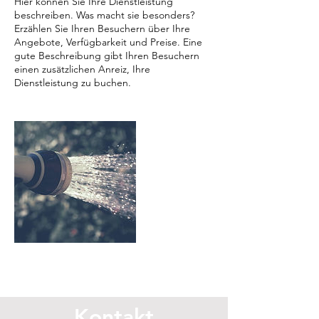
Hier können Sie Ihre Dienstleistung
beschreiben. Was macht sie besonders?
Erzählen Sie Ihren Besuchern über Ihre
Angebote, Verfügbarkeit und Preise. Eine
gute Beschreibung gibt Ihren Besuchern
einen zusätzlichen Anreiz, Ihre
Dienstleistung zu buchen.
Kontakt